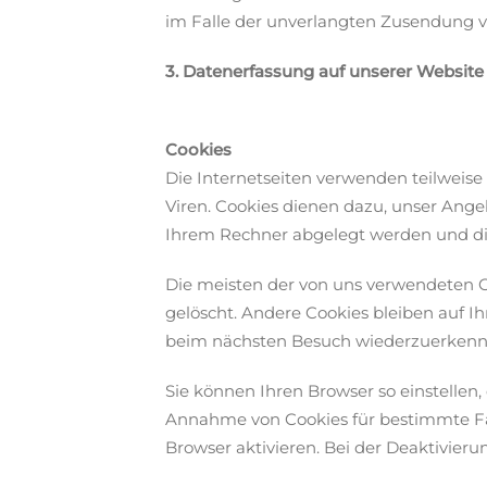
im Falle der unverlangten Zusendung v
3. Datenerfassung auf unserer Website
Cookies
Die Internetseiten verwenden teilweis
Viren. Cookies dienen dazu, unser Angeb
Ihrem Rechner abgelegt werden und die
Die meisten der von uns verwendeten C
gelöscht. Andere Cookies bleiben auf Ih
beim nächsten Besuch wiederzuerkenn
Sie können Ihren Browser so einstellen,
Annahme von Cookies für bestimmte Fäl
Browser aktivieren. Bei der Deaktivieru