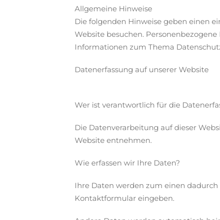
Allgemeine Hinweise
Die folgenden Hinweise geben einen ei
Website besuchen. Personenbezogene Dat
Informationen zum Thema Datenschutz 
Datenerfassung auf unserer Website
Wer ist verantwortlich für die Datenerf
Die Datenverarbeitung auf dieser Webs
Website entnehmen.
Wie erfassen wir Ihre Daten?
Ihre Daten werden zum einen dadurch erh
Kontaktformular eingeben.