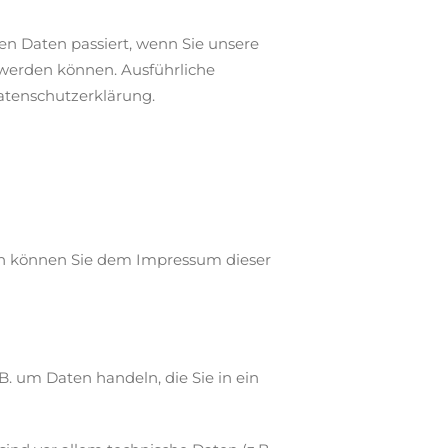
n Daten passiert, wenn Sie unsere
 werden können. Ausführliche
tenschutzerklärung.
ten können Sie dem Impressum dieser
B. um Daten handeln, die Sie in ein