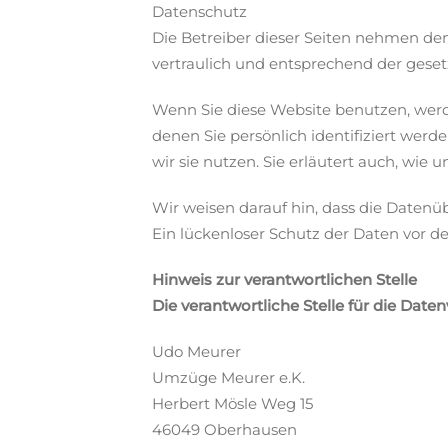
Datenschutz
Die Betreiber dieser Seiten nehmen de
vertraulich und entsprechend der geset
Wenn Sie diese Website benutzen, wer
denen Sie persönlich identifiziert wer
wir sie nutzen. Sie erläutert auch, wie
Wir weisen darauf hin, dass die Datenü
Ein lückenloser Schutz der Daten vor de
Hinweis zur verantwortlichen Stelle
Die verantwortliche Stelle für die Daten
Udo Meurer
Umzüge Meurer e.K.
Herbert Mösle Weg 15
46049 Oberhausen