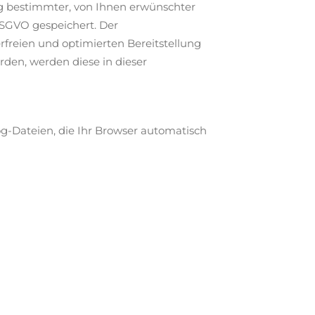
ng bestimmter, von Ihnen erwünschter
 DSGVO gespeichert. Der
rfreien und optimierten Bereitstellung
erden, werden diese in dieser
g-Dateien, die Ihr Browser automatisch