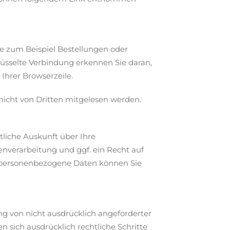
ie zum Beispiel Bestellungen oder
hlüsselte Verbindung erkennen Sie daran,
 Ihrer Browserzeile.
 nicht von Dritten mitgelesen werden.
liche Auskunft über Ihre
verarbeitung und ggf. ein Recht auf
a personenbezogene Daten können Sie
 von nicht ausdrücklich angeforderter
 sich ausdrücklich rechtliche Schritte