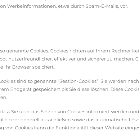
on Werbeinformationen, etwa durch Spam-E-Mails, vor.
e so genannte Cookies. Cookies richten auf Ihrem Rechner k
ot nutzerfreundlicher, effektiver und sicherer zu machen. Co
 Ihr Browser speichert.
ookies sind so genannte “Session-Cookies”. Sie werden nac
rem Endgerät gespeichert bis Sie diese löschen. Diese Cooki
en.
 dass Sie über das Setzen von Cookies informiert werden und 
le oder generell ausschließen sowie das automatische Lös
ng von Cookies kann die Funktionalität dieser Website einge