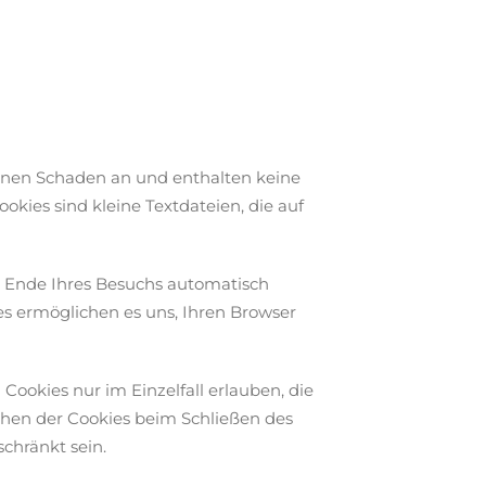
einen Schaden an und enthalten keine
okies sind kleine Textdateien, die auf
h Ende Ihres Besuchs automatisch
es ermöglichen es uns, Ihren Browser
Cookies nur im Einzelfall erlauben, die
chen der Cookies beim Schließen des
schränkt sein.